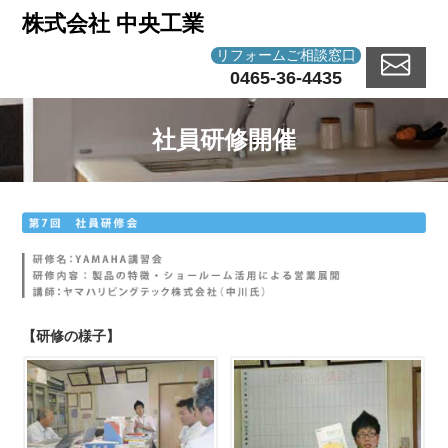
株式会社 中央工業
リフォームご相談窓口
0465-36-4435
社員研修開催
【研修の様子】