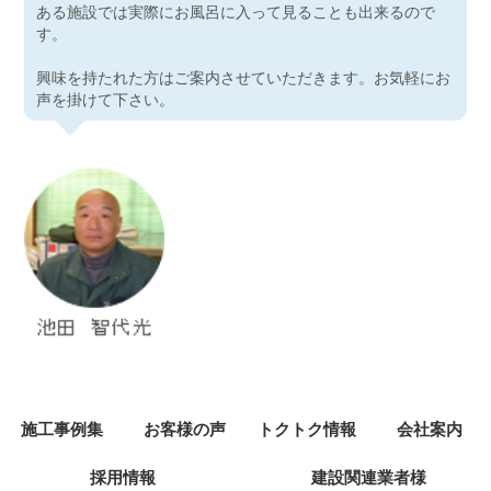
ある施設では実際にお風呂に入って見ることも出来るので
す。
興味を持たれた方はご案内させていただきます。お気軽にお
声を掛けて下さい。
施工事例集
お客様の声
トクトク情報
会社案内
採用情報
建設関連業者様