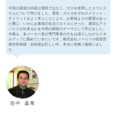
今回の講習の内容は電気ではなく、ガスを使用したエコシス
テムについて学びました。電気・ガスそれぞれのメリット・
デメリットをよく学ぶことにより、お客様よりの要望があっ
た際に、いかにお客様の生活スタイルにそった、適切なアド
バイスが出来るかを今回の講習のテーマとして学びました。
今後も、各メーカー及び専門業者の力をお借りしながらスキ
ルアップに勤めていきたいです。株式会社ノーリツ小田原営
業所所長様・岩松様お忙しい中、本当に有難う御座いまし
た。