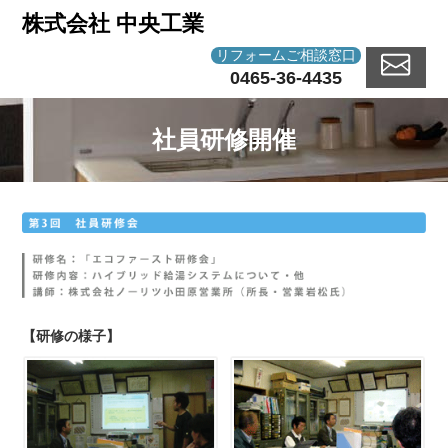
株式会社 中央工業
リフォームご相談窓口
0465-36-4435
社員研修開催
【研修の様子】