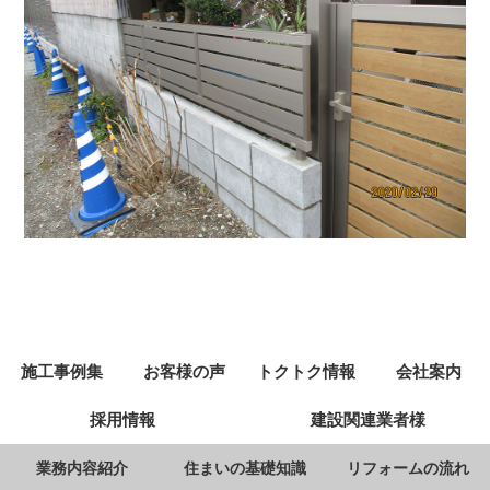
施工事例集
お客様の声
トクトク情報
会社案内
採用情報
建設関連業者様
業務内容紹介
住まいの基礎知識
リフォームの流れ