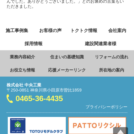
んでした。ありがとうございました。」とのお褒めの言葉もい
ただきました。
施工事例集
お客様の声
トクトク情報
会社案内
採用情報
建設関連業者様
業務内容紹介
住まいの基礎知識
リフォームの流れ
お役立ち情報
応援メーカーリンク
所在地の案内
株式会社 中央工業
〒250-0851 神奈川県小田原市曽比1859
0465-36-4435
プライバシーポリシー