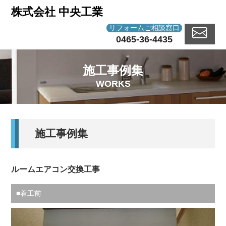
株式会社 中央工業
リフォームご相談窓口
0465-36-4435
施工事例集
WORKS
施工事例集
ルームエアコン交換工事
■着工前